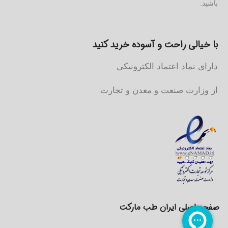
باشید.
با خیالی راحت و آسوده خرید کنید
دارای نماد اعتماد الکترونیکی
از وزارت صنعت و معدن و تجارت
صفحه اصلی ایران طب مارکت