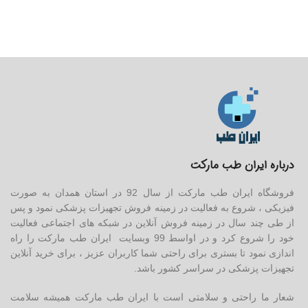
درباره ایران طب مارکت
فروشگاه ایران طب مارکت از سال 92 در استان همدان به صورت
فیزیکی ، شروع به فعالیت در زمینه فروش تجهیزات پزشکی نمود و پس
از طی چند سال در زمینه فروش آنلاین در شبکه های اجتماعی فعالیت
خود را شروع کرد و در اواسط 99 وبسایت ایران طب مارکت را راه
اندازی نمود تا بستری برای راحتی شما کاربران عزیز ، برای خرید آنلاین
تجهیزات پزشکی در سراسر کشور باشد.
شعار ما راحتی و سلامتی است با ایران طب مارکت همیشه سلامت